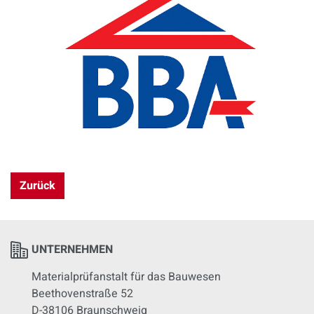
Zurück
UNTERNEHMEN
Materialprüfanstalt für das Bauwesen
Beethovenstraße 52
D-38106 Braunschweig