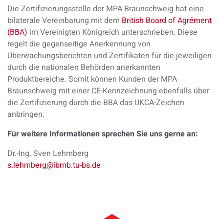
Die Zertifizierungsstelle der MPA Braunschweig hat eine
bilaterale Vereinbarung mit dem
British Board of Agrément
(BBA)
im Vereinigten Königreich unterschrieben. Diese
regelt die gegenseitige Anerkennung von
Überwachungsberichten und Zertifikaten für die jeweiligen
durch die nationalen Behörden anerkannten
Produktbereiche. Somit können Kunden der MPA
Braunschweig mit einer CE-Kennzeichnung ebenfalls über
die Zertifizierung durch die BBA das UKCA-Zeichen
anbringen.
Für weitere Informationen sprechen Sie uns gerne an:
Dr.-Ing. Sven Lehmberg
s.lehmberg@ibmb.tu-bs.de