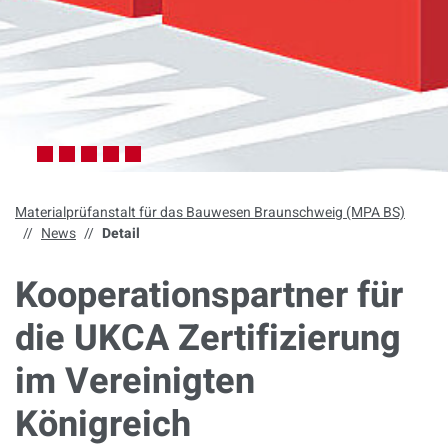
Materialprüfanstalt für das Bauwesen Braunschweig (MPA BS)
News
Detail
Kooperationspartner für
die UKCA Zertifizierung
im Vereinigten
Königreich