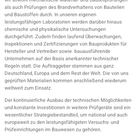
als auch Prüfungen des Brandverhaltens von Bauteilen
und Baustoffen durch. In unseren eigenen
leistungsfähigen Laboratorien werden darüber hinaus
chemische und physikalische Untersuchungen
durchgeführt. Zudem finden laufend Überwachungen,
Inspektionen und Zertifizierungen von Bauprodukten für
Hersteller und Vertreiber sowie bauausführende
Unternehmen auf der Basis anerkannter technischer
Regeln statt. Die Auftraggeber stammen aus ganz
Deutschland, Europa und dem Rest der Welt. Die von uns
geprüften Materialien kommen anschließend wiederum
weltweit zum Einsatz.
Der kontinuierliche Ausbau der technischen Möglichkeiten
und konstante Investitionen in weitere Prüfgeräte sind ein
wesentlicher Strategiebestandteil, um national und auch
europaweit zu den leistungsfähigsten Versuchs- und
Prüfeinrichtungen im Bauwesen zu gehören.