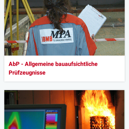
AbP - Allgemeine bauaufsichtliche
Prüfzeugnisse