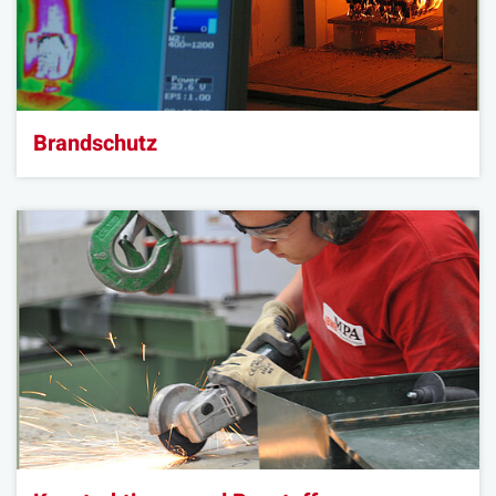
Brandschutz