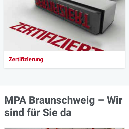
Zertifizierung
MPA Braunschweig – Wir
sind für Sie da