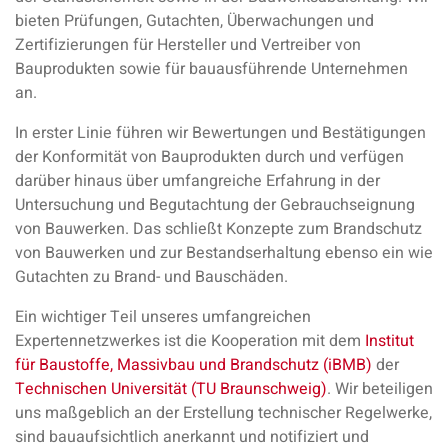
bieten Prüfungen, Gutachten, Überwachungen und
Zertifizierungen für Hersteller und Vertreiber von
Bauprodukten sowie für bauausführende Unternehmen
an.
In erster Linie führen wir Bewertungen und Bestätigungen
der Konformität von Bauprodukten durch und verfügen
darüber hinaus über umfangreiche Erfahrung in der
Untersuchung und Begutachtung der Gebrauchseignung
von Bauwerken. Das schließt Konzepte zum Brandschutz
von Bauwerken und zur Bestandserhaltung ebenso ein wie
Gutachten zu Brand- und Bauschäden.
Ein wichtiger Teil unseres umfangreichen
Expertennetzwerkes ist die Kooperation mit dem
Institut
für Baustoffe, Massivbau und Brandschutz (iBMB)
der
Technischen Universität (TU Braunschweig)
. Wir beteiligen
uns maßgeblich an der Erstellung technischer Regelwerke,
sind bauaufsichtlich anerkannt und notifiziert und