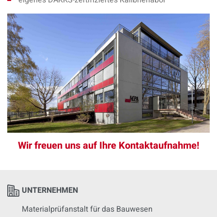
Wir freuen uns auf Ihre Kontaktaufnahme!
UNTERNEHMEN
Materialprüfanstalt für das Bauwesen