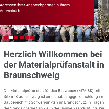
Herzlich Willkommen bei
der Materialprüfanstalt in
Braunschweig
Die Materialprüfanstalt für das Bauwesen (MPA BS) mit
Sitz in Braunschweig ist eine unabhängige Einrichtung im
Baubereich mit Schwerpunkten im Brandschutz, in Fragen
der Standsicherheit sowie in der Bauwerksabdichtung. Wir