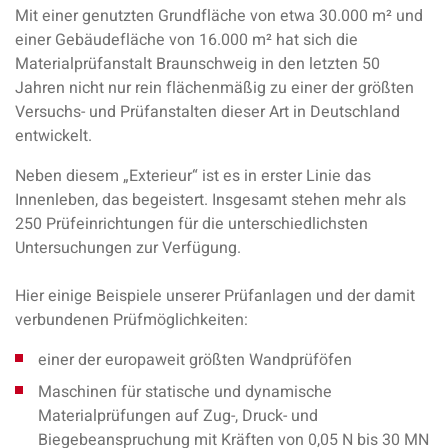
Mit einer genutzten Grundfläche von etwa 30.000 m² und
einer Gebäudefläche von 16.000 m² hat sich die
Materialprüfanstalt Braunschweig in den letzten 50
Jahren nicht nur rein flächenmäßig zu einer der größten
Versuchs- und Prüfanstalten dieser Art in Deutschland
entwickelt.
Neben diesem „Exterieur“ ist es in erster Linie das
Innenleben, das begeistert. Insgesamt stehen mehr als
250 Prüfeinrichtungen für die unterschiedlichsten
Untersuchungen zur Verfügung.
Hier einige Beispiele unserer Prüfanlagen und der damit
verbundenen Prüfmöglichkeiten:
einer der europaweit größten Wandprüföfen
Maschinen für statische und dynamische
Materialprüfungen auf Zug-, Druck- und
Biegebeanspruchung mit Kräften von 0,05 N bis 30 MN