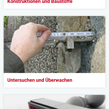
Konstruktionen und Baustoffe
Untersuchen und Überwachen